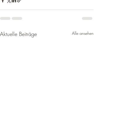
Aktuelle Beiträge
Alle ansehen