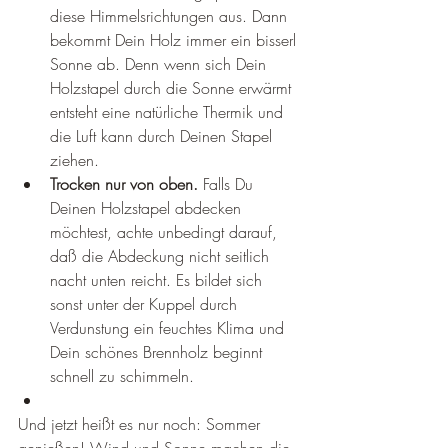
diese Himmelsrichtungen aus. Dann 
bekommt Dein Holz immer ein bisserl 
Sonne ab. Denn wenn sich Dein 
Holzstapel durch die Sonne erwärmt 
entsteht eine natürliche Thermik und 
die Luft kann durch Deinen Stapel 
ziehen.
Trocken nur von oben.
 Falls Du 
Deinen Holzstapel abdecken 
möchtest, achte unbedingt darauf, 
daß die Abdeckung nicht seitlich 
nacht unten reicht. Es bildet sich 
sonst unter der Kuppel durch 
Verdunstung ein feuchtes Klima und 
Dein schönes Brennholz beginnt 
schnell zu schimmeln. 
Und jetzt heißt es nur noch: Sommer 